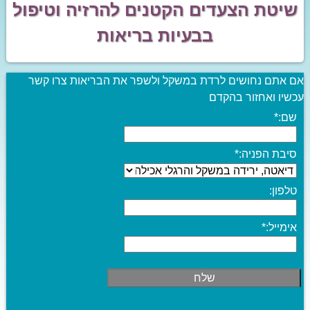
שיטת הצעדים הקטנים להרזיה וטיפול
בבעיות בריאות
אם אתם נחושים לרדת במשקל ולשפר את הבריאות צרו קשר
עכשיו ואחזור בהקדם
שם:
*
סיבת הפניה:
*
טלפון:
אימייל:
*