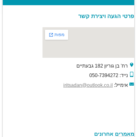
פרטי הגעה ויצירת קשר
רח' בן גוריון 182 גבעתיים
נייד: 050-7394272
אימייל:
iritsadan@outlook.co.il
מאמרים אחרונים