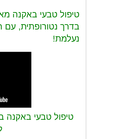
טיפול טבעי באקנה מא
בדרך נטורופתית, עם 
נעלמת!
טיפול טבעי באקנה ב
ל