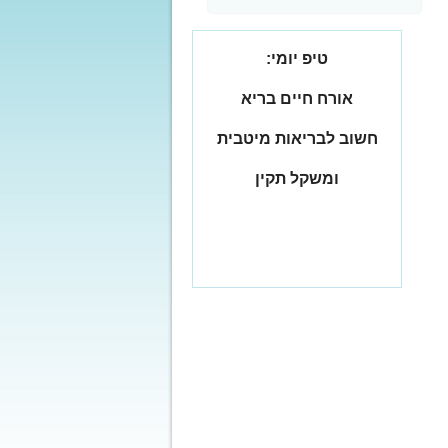
טיפ יומי:
אורח חיים בריא
חשוב לבריאות מיטבית
ומשקל תקין