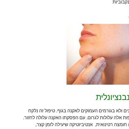
קבוביות
נציונלית
 ולא בגורמים העמוקים לאקנה בגוף. טיפול זה נלקח
ות אלה עלולות לגרום. עם הפסקתו האקנה עלולה לחזור.
ומצה רטינואית, אנטיביוטיקה שיעילה לזמן קצר,