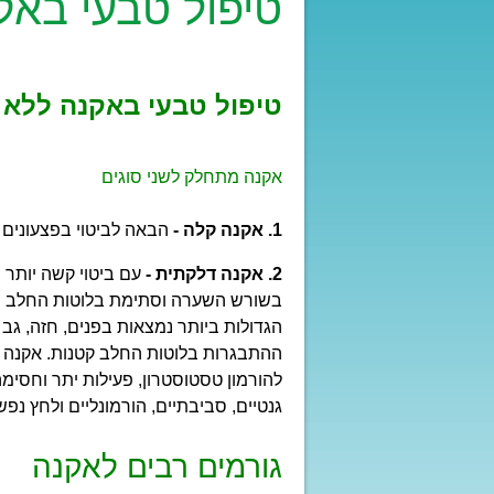
טיפול טבעי באק
טיפול טבעי באקנה ללא 
אקנה מתחלק לשני סוגים
1.
אקנה קלה -
הבאה לביטוי בפצעונים 
2. אקנה דלקתית -
עם ביטוי קשה יותר 
בשורש השערה וסתימת בלוטות החלב המפ
הגדולות ביותר נמצאות בפנים, חזה, גב ע
ההתבגרות בלוטות החלב קטנות. אקנה 
להורמון טסטוסטרון, פעילות יתר וחסימ
גנטיים, סביבתיים, הורמונליים ולחץ נפשי
גורמים רבים לאקנה