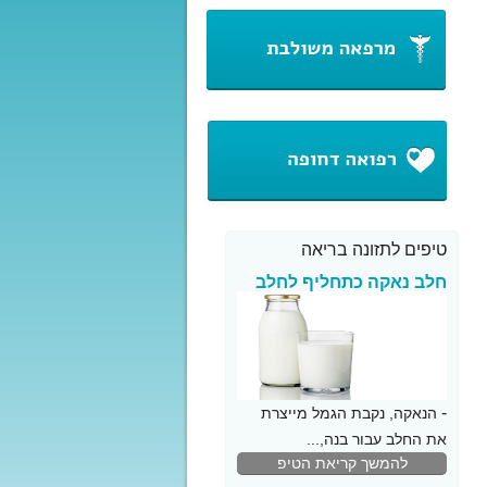
טיפים לתזונה בריאה
חלב נאקה כתחליף לחלב
פרה
-
הנאקה, נקבת הגמל מייצרת
את החלב עבור בנה,...
להמשך קריאת הטיפ