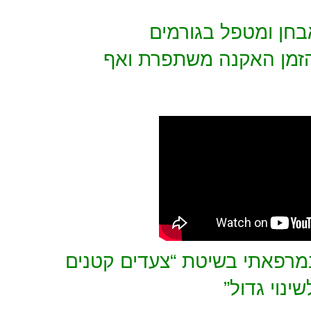
בחן ומטפל בגורמים
הזמן האקנה משתפרת ואף
מרפאתי בשיטת “צעדים קטנים
שינוי גדול”