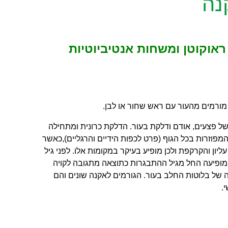
נה
ראוקוטן ומשחות אנטיביוטיות
מורמים מהעור עם ראש שחור או לבן.
של פצעים, אודם ודלקת בעור. ה
דלקת כרונית ומתחילה
וזרות בכל הגוף (פרט לכפות הידיים והרגליים),כאשר
ליון והקרקפת ולכן מופיע בעיקר במקומות אלו. לפני גיל
מופיעה החל מגיל ההתבגרות כתוצאה מתגובה לקויה
ה של בלוטות החלב בעור. הגורמים לאקנה שונים והם
.