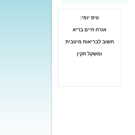
טיפ יומי:
אורח חיים בריא
חשוב לבריאות מיטבית
ומשקל תקין