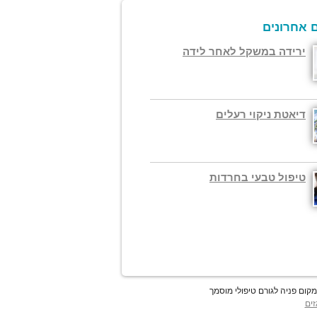
 אחרונים
ירידה במשקל לאחר לידה
דיאטת ניקוי רעלים
טיפול טבעי בחרדות
זים