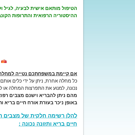
הטיפול מותאם אישית לבעיה, לגיל ו
ההיסטוריה הרפואית והתרופות הקונבנ
אם קיימת במשפחתכם נטייה למחלה
כל מחלה אחרת, ניתן על ידי כלים אותם
נכונה, למנוע את התפרצות המחלה או ל
מהם ניתן להבריא וישנם מצבים רפוא
באופן ניכר בעזרת אורח חיים בריא ותז
להלן רשימה חלקית של מצבים רפ
חיים בריא ותזונה נכונה :