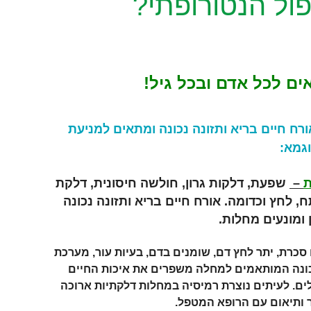
ול הנטורופתי?
ם לכל אדם ובכל גיל!
ורח חיים בריא ותזונה נכונה ומתאים למניעת
וגמא:
–
שפעת, דלקות גרון, חולשה חיסונית, דלקת
 לחץ וכדומה. אורח חיים בריא ותזונה נכונה
ומונעים מחלות.
סכרת, יתר לחץ דם, שומנים בדם, בעיות עור, מערכת
 נכונה המותאמים למחלה משפרים את איכות החיים
ם. לעיתים נוצרת רמיסיה במחלות דלקתיות ארוכה
ר ותיאום עם הרופא המטפל.