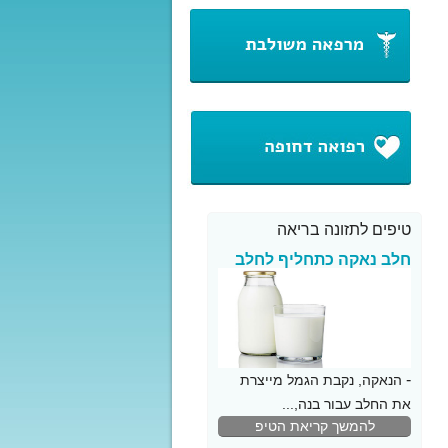
טיפים לתזונה בריאה
חלב נאקה כתחליף לחלב
פרה
-
הנאקה, נקבת הגמל מייצרת
את החלב עבור בנה,...
להמשך קריאת הטיפ