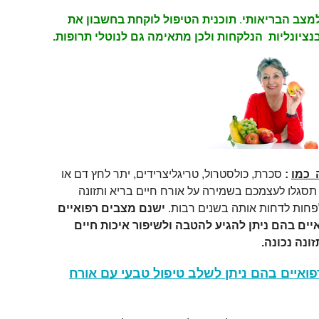
למצב הבריאותי
.
תוכנית הטיפול לוקחת בחשבון את
ציונליות הנלקחות ולכן מתאימה גם לנוטלי תרופות.
 כמו
:
סכרת, כולסטרול, טריגליצרידים, יתר לחץ דם או
 תסגלו לעצמכם בשמירה על אורח חיים בריא ותזונה
פחות לדחות אותה בשנים רבות.
ישנם מצבים רפואיים
יים בהם ניתן להגיע להטבה ולשיפור איכות חיים
ונה נכונה.
ואיים בהם ניתן לשלב טיפול טבעי עם אורח