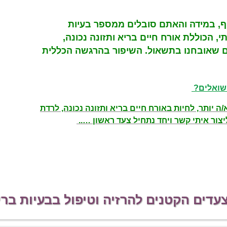
, במידה והאתם סובלים ממספר בעיות
י, הכוללת אורח חיים בריא ותזונה נכונה,
ם שאובחנו בתשאול. השיפור בהרגשה הכללית
 שואלים?
ה יותר, לחיות באורח חיים בריא ותזונה נכונה, לרדת
יצור איתי קשר ויחד נתחיל צעד ראשון …..
דים הקטנים להרזיה וטיפול בבעיות ברי