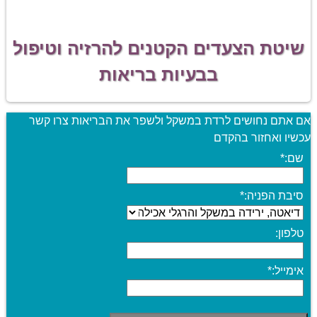
שיטת הצעדים הקטנים להרזיה וטיפול
בבעיות בריאות
אם אתם נחושים לרדת במשקל ולשפר את הבריאות צרו קשר
עכשיו ואחזור בהקדם
שם:
*
סיבת הפניה:
*
טלפון:
אימייל:
*