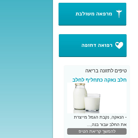
טיפים לתזונה בריאה
חלב נאקה כתחליף לחלב
פרה
-
הנאקה, נקבת הגמל מייצרת
את החלב עבור בנה,...
להמשך קריאת הטיפ