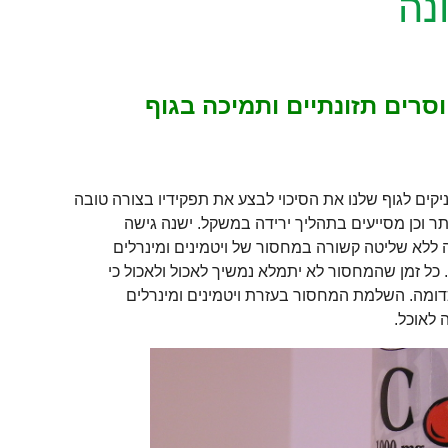
נה
רים תזונתיים ותמיכה בגוף
קים לגוף שלנו את הסיכוי לבצע את תפקידיו בצורה טובה
תר וכן מסייעים בתהליך ירידה במשקל. ישנה גישה
ללא שליטה קשורה במחסור של ויטמינים ומינרלים
כל זמן שהמחסור לא יתמלא נמשיך לאכול ולאכול כי
וכדומה. השלמת המחסור בעזרת ויטמינים ומינרלים
לאוכל.