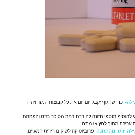
ילה-
כדי שהגוף יקבל יום יום את כל קבוצות המזון ויהיה
 להוסיף תוספי תזונה להורדת רמת הסוכר בדם והפחתת
ת אכילה מתוך לחץ או מתח.
עילה יותר מהתזונה
פרוביוטיקה לשיקום רירית המעיים,