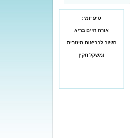
טיפ יומי:
אורח חיים בריא
חשוב לבריאות מיטבית
ומשקל תקין