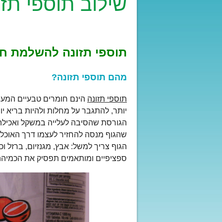
שילוב תוספי תזו
תוספי תזונה להשלמת חוס
מהם תוספי תזונה?
תוספי תזונה
הינם חומרים טבעיים המעני
יותר, להתגבר על מחלות ולהיות בריא יו
הגורסת שהסיבה לעלייה במשקל ואכילה 
שהגוף מנסה להחזיר לעצמו דרך האוכל. 
הגוף צריך למשל: אבץ, מגנזיום, ברזל 
ספציפיים ומותאמים תפסיק את הכמיהה 