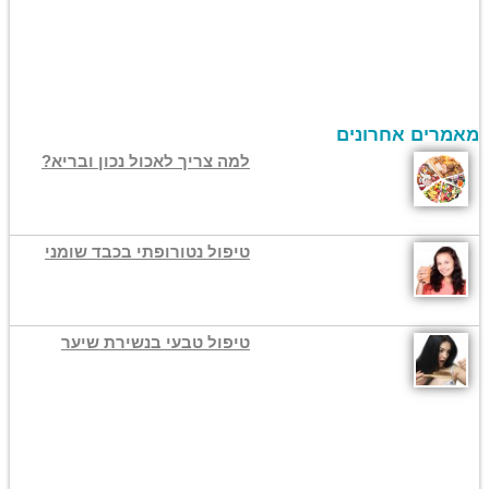
מאמרים אחרונים
למה צריך לאכול נכון ובריא?
טיפול נטורופתי בכבד שומני
טיפול טבעי בנשירת שיער