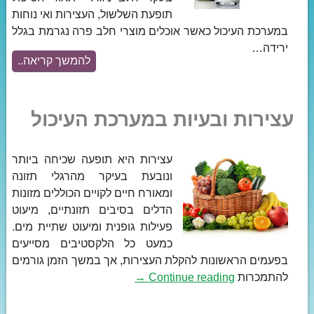
תופעת השלשול, העצירות ואי נוחות
במערכת העיכול כאשר אוכלים מוצרי חלב פרה נגרמת בגלל
ירידה…
להמשך קריאה..
עצירות ובעיות במערכת העיכול
עצירות היא תופעה שכיחה ביותר
ונובעת בעיקר מהרגלי תזונה
ומאורח חיים לקויים הכוללים מזונות
הדלים בסיבים תזונתיים, מיעוט
פעילות גופנית ומיעוט שתיית מים.
כמעט כל הלקסטיבים מסייעים
בפעמים הראשונות להקלת העצירות, אך במשך הזמן גורמים
להתמכרות
Continue reading
→