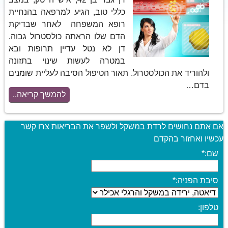
כללי טוב, הגיע למרפאה בהנחיית
רופא המשפחה לאחר שבדיקת
הדם שלו הראתה כולסטרול גבוה.
דן לא נטל עדיין תרופות ובא
במטרה לעשות שינוי בתזונה
ולהוריד את הכולסטרול. תאור הטיפול הסיבה לעליית שומנים
בדם…
להמשך קריאה..
אם אתם נחושים לרדת במשקל ולשפר את הבריאות צרו קשר
עכשיו ואחזור בהקדם
שם:
*
סיבת הפניה:
*
טלפון: