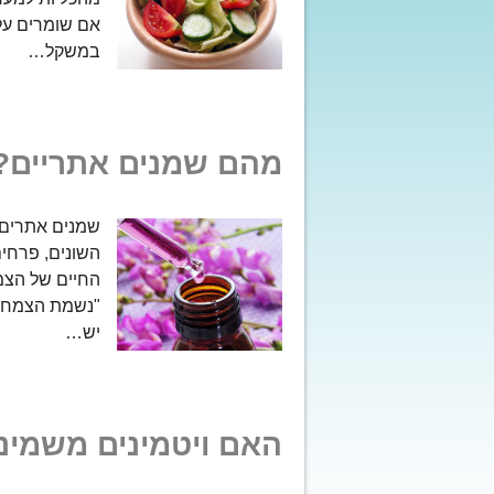
אם שומרים על 
במשקל…
מהם שמנים אתריים?
שמנים אתרים 
השונים, פרחים
החיים של הצמח
"נשמת הצמח" 
יש…
האם ויטמינים משמינ