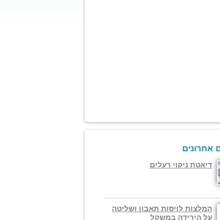
 אחרונים
דיאטת ניקוי רעלים
המלצות לויסות תאבון ושליטה
על הירידה במשקל