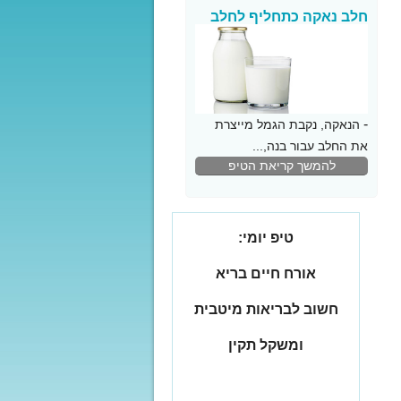
חלב נאקה כתחליף לחלב
פרה
-
הנאקה, נקבת הגמל מייצרת
את החלב עבור בנה,...
להמשך קריאת הטיפ
טיפ יומי:
אורח חיים בריא
חשוב לבריאות מיטבית
ומשקל תקין