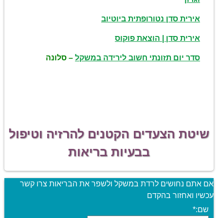
אירית סדן נטורופתית ביוטיוב
אירית סדן | הוצאת פוקוס
סדר יום תזונתי חשוב לירידה במשקל
– סלונה
שיטת הצעדים הקטנים להרזיה וטיפול
בבעיות בריאות
אם אתם נחושים לרדת במשקל ולשפר את הבריאות צרו קשר
עכשיו ואחזור בהקדם
שם:
*