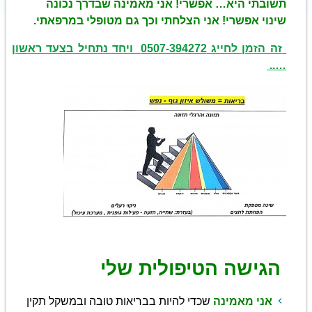
תשובתי היא… אפשרי!
אני מאמינה שבדרך נכונה
שינוי אפשרי!
אני הצלחתי וכך גם מטופלי במרפאתי.
זה הזמן לחייג 0507-394272 ויחד נתחיל בצעד ראשון
…..
הגישה הטיפולית שלי
אני מאמינה
שכדי להיות בבריאות טובה ובמשקל תקין