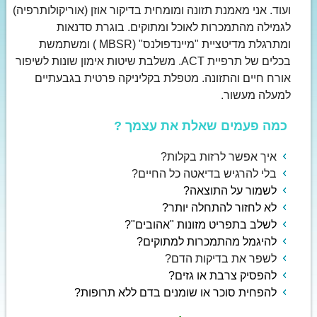
ועוד. אני מאמנת תזונה ומומחית בדיקור אוזן (אוריקולותרפיה)
לגמילה מהתמכרות לאוכל ומתוקים. בוגרת סדנאות
ומתרגלת מדיטציית "מיינדפולנס" (MBSR ) ומשתמשת
בכלים של תרפיית ACT. משלבת שיטות אימון שונות לשיפור
אורח חיים והתזונה. מטפלת בקליניקה פרטית בגבעתיים
למעלה מעשור.
כמה פעמים שאלת את עצמך ?
איך אפשר לרזות בקלות?
בלי להרגיש בדיאטה כל החיים?
לשמור על התוצאה?
לא לחזור להתחלה יותר?
לשלב בתפריט מזונות "אהובים"?
להיגמל מהתמכרות למתוקים?
לשפר את בדיקות הדם?
להפסיק צרבת או גזים?
להפחית סוכר או שומנים בדם ללא תרופות?