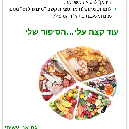
"רידמן" לרפואה משלימה.
לומדת, מתרגלת מדיטציית קשב "מינדפולנס"
מספר
שנים ומשלבת בתהליך הטיפולי.
עוד קצת עלי…הסיפור שלי
גם אני עשיתי