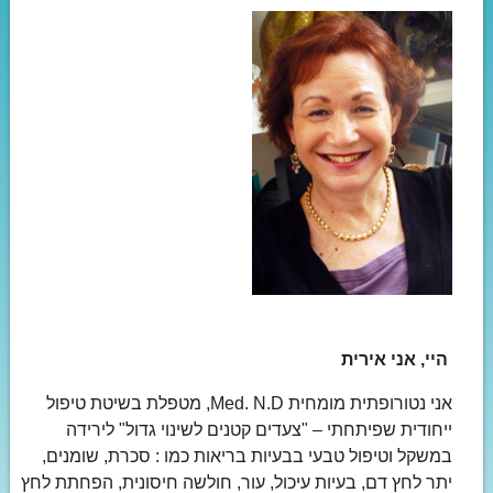
היי, אני אירית
אני נטורופתית מומחית Med. N.D, מטפלת בשיטת טיפול
ייחודית שפיתחתי – "צעדים קטנים לשינוי גדול" לירידה
במשקל וטיפול טבעי בבעיות בריאות כמו : סכרת, שומנים,
יתר לחץ דם, בעיות עיכול, עור, חולשה חיסונית, הפחתת לחץ