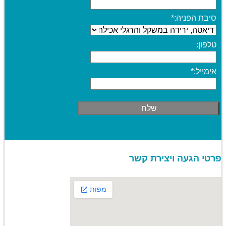
סיבת הפניה:
*
טלפון:
אימייל:
*
פרטי הגעה ויצירת קשר