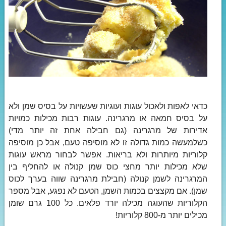
כדאי לאפות ולאכול עוגות ועוגיות שעשויות על בסיס שמן ולא
על בסיס חמאה או מרגרינה. עוגות רבות מכילות כמויות
אדירות של מרגרינה (גם חבילה אחת זה יותר מדי)
כשלמעשה כמות גדולה זו לא מוסיפה טעם, אבל כן מוסיפה
קלוריות מיותרות ולא בריאות. אפשר לבחור מראש עוגות
שלא מכילות יותר מחצי כוס שמן קנולה או להחליף בין
המרגרינה לשמן קנולה (חבילת מרגרינה שווה בערך לכוס
שמן). אם מקצצים בכמות השמן, הטעם לא נפגע, אבל מספר
הקלוריות שהעוגה מכילה יורד פלאים. כל 100 גרם שומן
מכילים יותר מ-800 קלוריות!