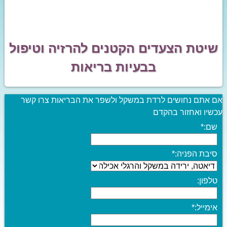
שיטת הצעדים הקטנים להרזיה וטיפול
בבעיות בריאות
אם אתם נחושים לרדת במשקל ולשפר את הבריאות צרו קשר
עכשיו ואחזור בהקדם
שם:
*
סיבת הפניה:
*
טלפון:
אימייל:
*