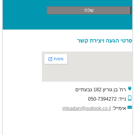
פרטי הגעה ויצירת קשר
רח' בן גוריון 182 גבעתיים
נייד: 050-7394272
אימייל:
iritsadan@outlook.co.il