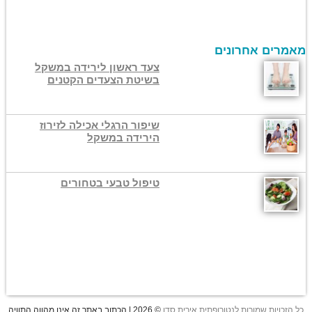
מאמרים אחרונים
צעד ראשון לירידה במשקל
בשיטת הצעדים הקטנים
שיפור הרגלי אכילה לזירוז
הירידה במשקל
טיפול טבעי בטחורים
כל הזכויות שמורות לנטורופתית אירית סדן
© 2026 | הכתוב באתר זה אינו מהווה התוויה