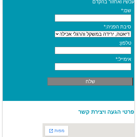
עכשיו ואחזור בהקדם
שם:
*
סיבת הפניה:
*
טלפון:
אימייל:
*
פרטי הגעה ויצירת קשר