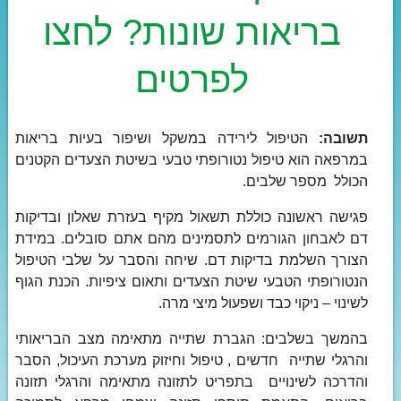
בריאות שונות? לחצו
לפרטים
תשובה:
הטיפול לירידה במשקל ושיפור בעיות בריאות
במרפאה הוא טיפול נטורופתי טבעי בשיטת הצעדים הקטנים
הכולל מספר שלבים.
פגישה ראשונה כוללת תשאול מקיף בעזרת שאלון ובדיקות
דם לאבחון הגורמים לתסמינים מהם אתם סובלים. במידת
הצורך השלמת בדיקות דם. שיחה והסבר על שלבי הטיפול
הנטורופתי הטבעי שיטת הצעדים ותאום ציפיות. הכנת הגוף
לשינוי – ניקוי כבד ושפעול מיצי מרה.
בהמשך בשלבים: הגברת שתייה מתאימה מצב הבריאותי
והרגלי שתייה חדשים , טיפול וחיזוק מערכת העיכול, הסבר
והדרכה לשינויים בתפריט לתזונה מתאימה והרגלי תזונה