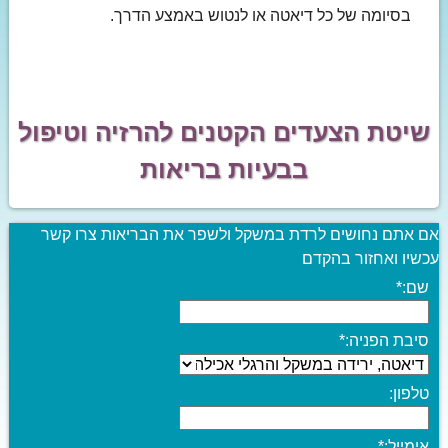
בסיומה של כל דיאטה או לנטוש באמצע הדרך.
שיטת הצעדים הקטנים להרזיה וטיפול
בבעיות בריאות
אם אתם נחושים לרדת במשקל ולשפר את הבריאות צרו קשר
עכשיו ואחזור בהקדם
שם:
*
סיבת הפניה:
*
טלפון:
אימייל:
*