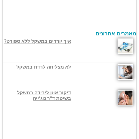
מאמרים אחרונים
איך יורדים במשקל ללא ספורט?
לא מצליחה לרדת במשקל
דיקור אוזן לירידה במשקל
בשיטת ד"ר נוג'ייה