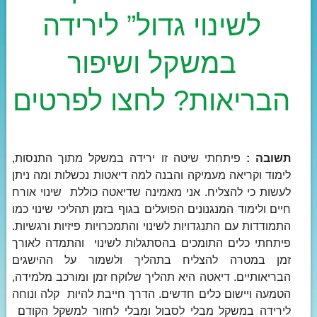
לשינוי גדול” לירידה
במשקל ושיפור
הבריאות? לחצו לפרטים
תשובה :
פיתחתי שיטה זו ירידה במשקל מתוך התנסות,
לימוד וקריאה מעמיקה והבנה למה דיאטות נכשלות ומה ניתן
לעשות כי להצליח. אני מאמינה שדיאטה כוללת שינוי אורח
חיים ולימוד המנגנונים הפועלים בגוף בזמן תהליכי שינוי כמו
התמודדות עם התנגדויות לשינוי והתמכרויות פיזיות ורגשיות.
פיתחתי כלים התומכים בהסתגלות לשינוי והתמדה לאורך
זמן במטרה להצליח בתהליך ולשמור על ההישגים
הבריאותיים. דיאטה היא תהליך שלוקח זמן ומורכב מלמידה,
הטמעה ויישום כלים חדשים. הדרך חייבת להיות קלה ונוחה
לירידה במשקל מבלי לסבול ומבלי לחזור למשקל הקודם