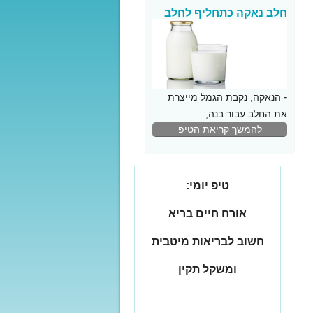
חלב נאקה כתחליף לחלב
פרה
-
הנאקה, נקבת הגמל מייצרת
את החלב עבור בנה,...
להמשך קריאת הטיפ
טיפ יומי:
אורח חיים בריא
חשוב לבריאות מיטבית
ומשקל תקין