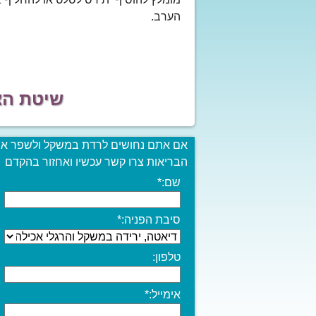
הערב.
שיטת הצע
אם אתם נחושים לרדת במשקל ולשפר א
הבריאות צרו קשר עכשיו ואחזור בהקדם
שם:
*
סיבת הפניה:
*
טלפון:
אימייל:
*