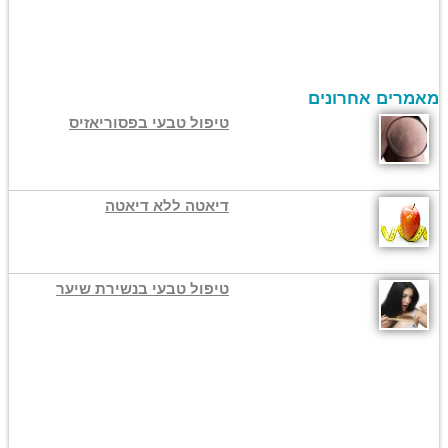
מאמרים אחרונים
טיפול טבעי בפסוריאזיס
דיאטה ללא דיאטה
טיפול טבעי בנשירת שיער