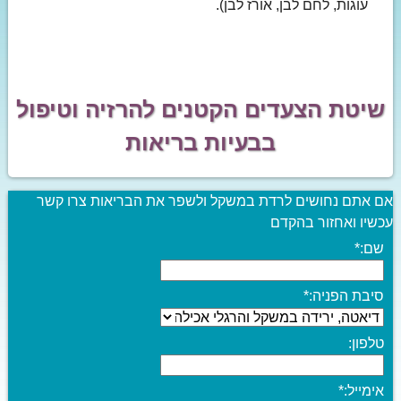
עוגות, לחם לבן, אורז לבן).
שיטת הצעדים הקטנים להרזיה וטיפול
בבעיות בריאות
אם אתם נחושים לרדת במשקל ולשפר את הבריאות צרו קשר
עכשיו ואחזור בהקדם
שם:
*
סיבת הפניה:
*
טלפון:
אימייל:
*