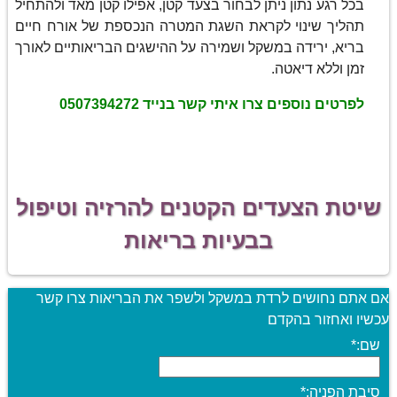
בכל רגע נתון ניתן לבחור בצעד קטן, אפילו קטן מאד ולהתחיל
תהליך שינוי לקראת השגת המטרה הנכספת של אורח חיים
בריא, ירידה במשקל ושמירה על ההישגים הבריאותיים לאורך
זמן וללא דיאטה.
לפרטים נוספים צרו איתי קשר בנייד 0507394272
שיטת הצעדים הקטנים להרזיה וטיפול
בבעיות בריאות
אם אתם נחושים לרדת במשקל ולשפר את הבריאות צרו קשר
עכשיו ואחזור בהקדם
שם:
*
סיבת הפניה:
*