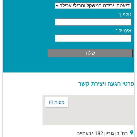
טלפון:
אימייל:
*
פרטי הגעה ויצירת קשר
רח' בן גוריון 182 גבעתיים