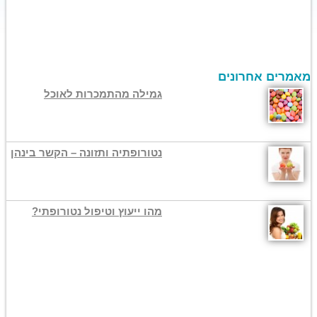
מאמרים אחרונים
גמילה מהתמכרות לאוכל
נטורופתיה ותזונה – הקשר בינהן
מהו ייעוץ וטיפול נטורופתי?