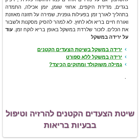
בגדים, מדידת היקפים, אחוזי שומן, יומן אכילה, התמדה
בתהליך לאורך זמן בפעילות גופנית, שמירה על תזונה מאוזנת
ואורח חיים בריא ולא לחוץ. לא למהר להסיק מסקנות ולשבור
את הכלים. לזכור שלרדת במשקל באופן בריא לוקח זמן.
עוד
על ירידה במשקל
ירידה במשקל בשיטת הצעדים הקטנים
ירידה במשקל ללא ספורט
גמילה משוקולד ומתוקים הכיצד?
.
שיטת הצעדים הקטנים להרזיה וטיפול
בבעיות בריאות