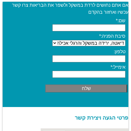
אם אתם נחושים לרדת במשקל ולשפר את הבריאות צרו קשר
עכשיו ואחזור בהקדם
שם:
*
סיבת הפניה:
*
טלפון:
אימייל:
*
פרטי הגעה ויצירת קשר