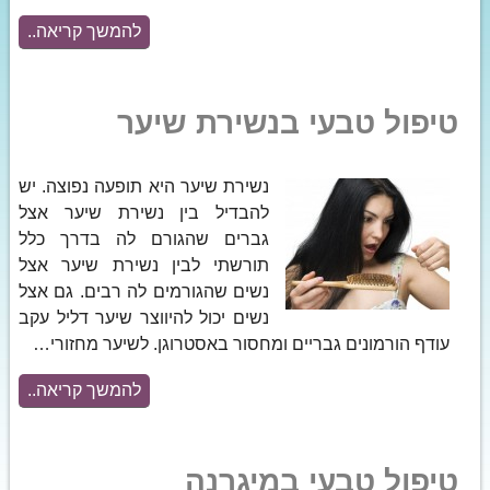
להמשך קריאה..
טיפול טבעי בנשירת שיער
נשירת שיער היא תופעה נפוצה. יש
להבדיל בין נשירת שיער אצל
גברים שהגורם לה בדרך כלל
תורשתי לבין נשירת שיער אצל
נשים שהגורמים לה רבים. גם אצל
נשים יכול להיווצר שיער דליל עקב
עודף הורמונים גבריים ומחסור באסטרוגן. לשיער מחזורי…
להמשך קריאה..
טיפול טבעי במיגרנה