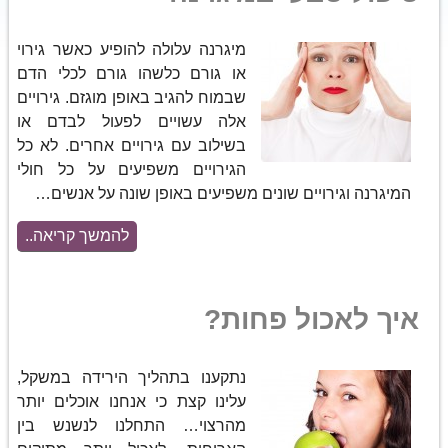
מיגרנה עלולה להופיע כאשר גירוי
או גורם כלשהו גורם לכלי הדם
שבמוח להגיב באופן מוגזם. גירויים
אלה עשויים לפעול לבדם או
בשילוב עם גירויים אחרים. לא כל
הגירויים משפיעים על כל חולי
המיגרנה וגירויים שונים משפיעים באופן שונה על אנשים…
להמשך קריאה..
איך לאכול פחות?
נתקענו בתהליך הירידה במשקל,
עלינו קצת כי אנחנו אוכלים יותר
מהרצוי… התחלנו לנשנש בין