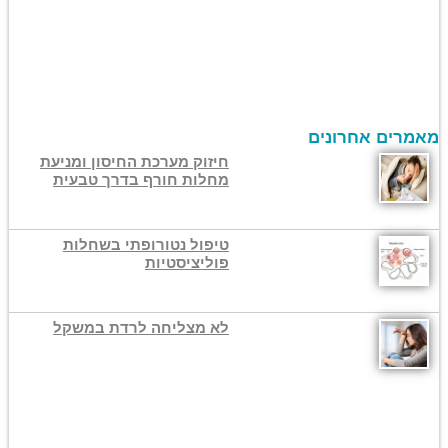
מאמרים אחרונים
חיזוק מערכת החיסון ומניעת
מחלות חורף בדרך טבעית
טיפול נטורופתי בשחלות
פוליציסטיות
לא מצליחה לרדת במשקל